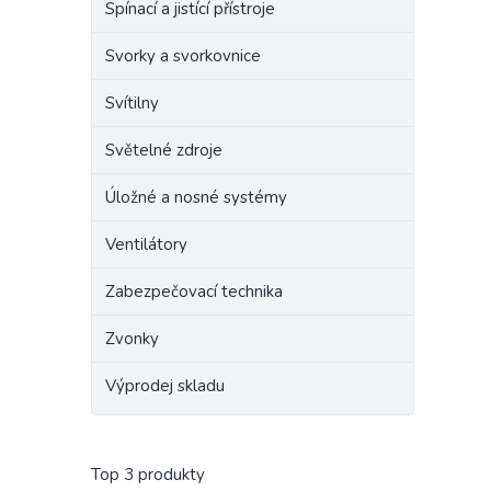
Spínací a jistící přístroje
Svorky a svorkovnice
Svítilny
Světelné zdroje
Úložné a nosné systémy
Ventilátory
Zabezpečovací technika
Zvonky
Výprodej skladu
Top 3 produkty