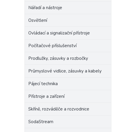
Nářadí a nástroje
Osvětlení
Ovládací a signalizační přístroje
Počítačové příslušenství
Prodlužky, zásuvky a rozbočky
Průmyslové vidlice, zásuvky a kabely
Pájecí technika
Přístroje a zařízení
Skříně, rozváděče a rozvodnice
SodaStream