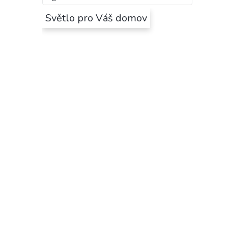
Světlo pro Váš domov