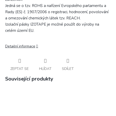
Jedná se o tzv. ROHS a nařízení Evropského parlamentu a
Rady (ES) č. 1907/2006 o registraci, hodnocení, povolování
a omezování chemických látek tzv. REACH.
Izolační pásky IZOTAPE je možné použít do výroby na
celém území EU.
Detailní informace
ZEPTAT SE
HLÍDAT
SDÍLET
Související produkty