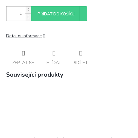
PŘIDAT DO KOŠÍKU
Detailní informace
ZEPTAT SE
HLÍDAT
SDÍLET
Související produkty