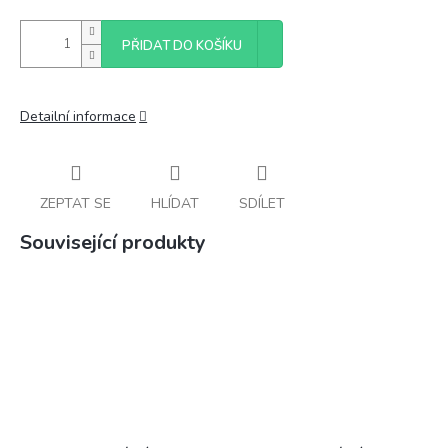
PŘIDAT DO KOŠÍKU
Detailní informace
ZEPTAT SE
HLÍDAT
SDÍLET
Související produkty