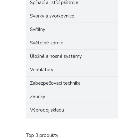
Spínací a jistící přístroje
Svorky a svorkovnice
Svítilny
Světelné zdroje
Úložné a nosné systémy
Ventilátory
Zabezpečovací technika
Zvonky
Výprodej skladu
Top 3 produkty