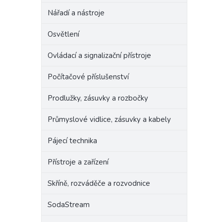
Nářadí a nástroje
Osvětlení
Ovládací a signalizační přístroje
Počítačové příslušenství
Prodlužky, zásuvky a rozbočky
Průmyslové vidlice, zásuvky a kabely
Pájecí technika
Přístroje a zařízení
Skříně, rozváděče a rozvodnice
SodaStream