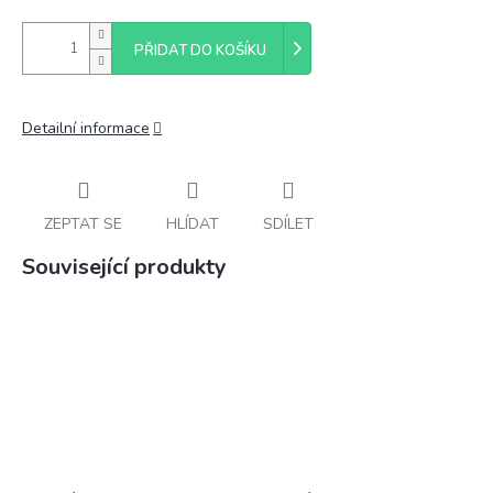
PŘIDAT DO KOŠÍKU
Detailní informace
ZEPTAT SE
HLÍDAT
SDÍLET
Související produkty