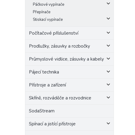
Páčkové vypínače
Přepínače
Stiskací vypínače
Počítačové příslušenství
Prodlužky, zásuvky a rozbočky
Průmyslové vidlice, zásuvky a kabely
Pájecí technika
Přístroje a zařízení
Skříně, rozváděče a rozvodnice
SodaStream
Spínací a jistící přístroje