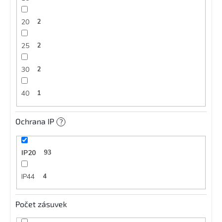
20
2
25
2
30
2
40
1
Ochrana IP
?
IP20
93
IP44
4
Počet zásuvek