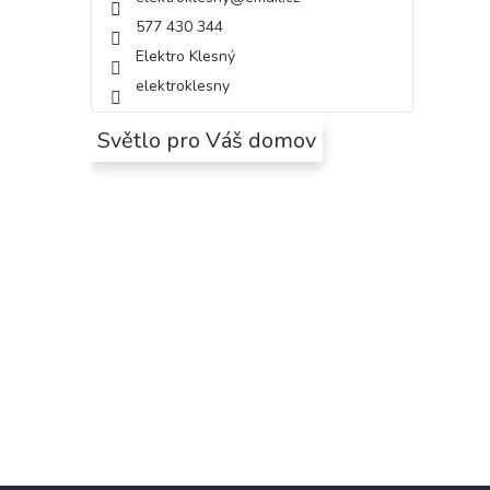
577 430 344
Elektro Klesný
elektroklesny
Světlo pro Váš domov