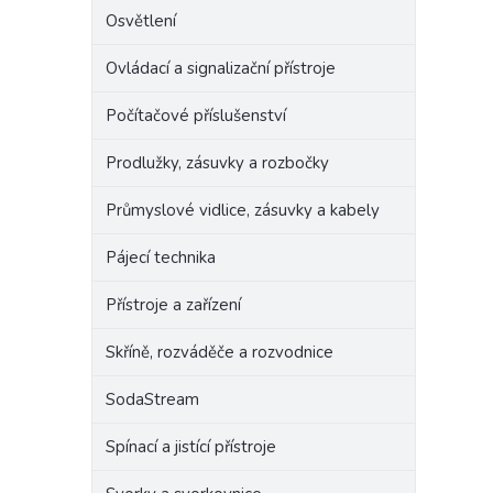
Osvětlení
Ovládací a signalizační přístroje
Počítačové příslušenství
Prodlužky, zásuvky a rozbočky
Průmyslové vidlice, zásuvky a kabely
Pájecí technika
Přístroje a zařízení
Skříně, rozváděče a rozvodnice
SodaStream
Spínací a jistící přístroje