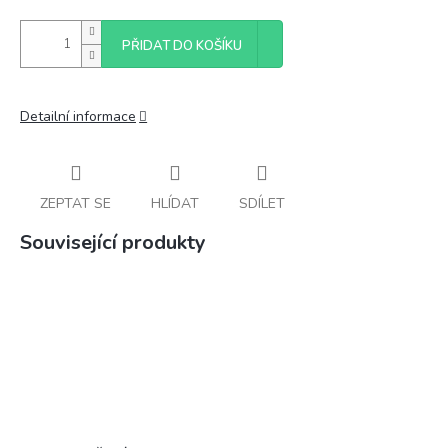
PŘIDAT DO KOŠÍKU
Detailní informace
ZEPTAT SE
HLÍDAT
SDÍLET
Související produkty