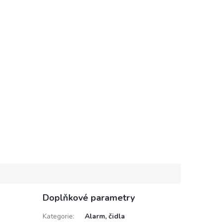
Doplňkové parametry
Kategorie
:
Alarm, čidla