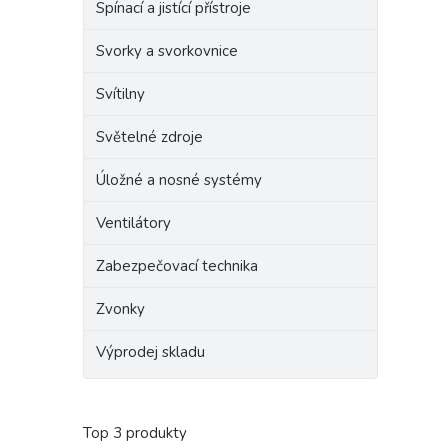
Spínací a jistící přístroje
Svorky a svorkovnice
Svítilny
Světelné zdroje
Úložné a nosné systémy
Ventilátory
Zabezpečovací technika
Zvonky
Výprodej skladu
Top 3 produkty