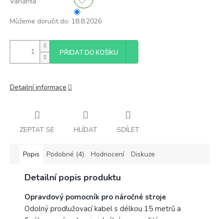
Varianta
Můžeme doručit do:
18.8.2026
PŘIDAT DO KOŠÍKU
Detailní informace
ZEPTAT SE
HLÍDAT
SDÍLET
Popis
Podobné (4)
Hodnocení
Diskuze
Detailní popis produktu
Opravdový pomocník pro náročné stroje
Odolný prodlužovací kabel s délkou 15 metrů a