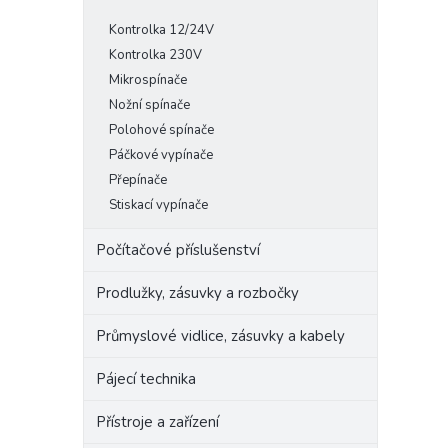
Kontrolka 12/24V
Kontrolka 230V
Mikrospínače
Nožní spínače
Polohové spínače
Páčkové vypínače
Přepínače
Stiskací vypínače
Počítačové příslušenství
Prodlužky, zásuvky a rozbočky
Průmyslové vidlice, zásuvky a kabely
Pájecí technika
Přístroje a zařízení