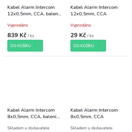
Kabel Alarm Intercom
Kabel Alarm Intercom
12x0,5mm, CCA, balení
12x0,5mm, CCA
100m
Vyprodáno
Vyprodáno
839 Kč
29 Kč
/ ks
/ ks
DO KOŠÍKU
DO KOŠÍKU
Kabel Alarm Intercom
Kabel Alarm Intercom
8x0,5mm, CCA, balení
8x0,5mm, CCA
100m
Skladem u dodavatele
Skladem u dodavatele