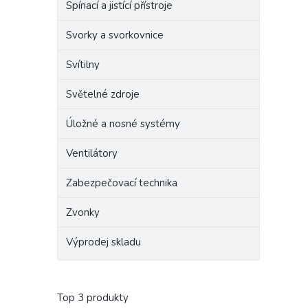
Spínací a jistící přístroje
Svorky a svorkovnice
Svítilny
Světelné zdroje
Úložné a nosné systémy
Ventilátory
Zabezpečovací technika
Zvonky
Výprodej skladu
Top 3 produkty