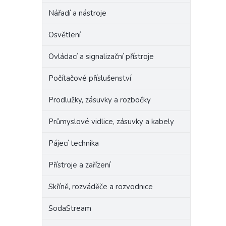
Nářadí a nástroje
Osvětlení
Ovládací a signalizační přístroje
Počítačové příslušenství
Prodlužky, zásuvky a rozbočky
Průmyslové vidlice, zásuvky a kabely
Pájecí technika
Přístroje a zařízení
Skříně, rozváděče a rozvodnice
SodaStream