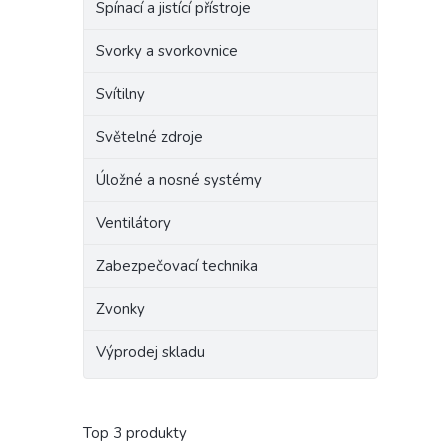
Spínací a jistící přístroje
Svorky a svorkovnice
Svítilny
Světelné zdroje
Úložné a nosné systémy
Ventilátory
Zabezpečovací technika
Zvonky
Výprodej skladu
Top 3 produkty