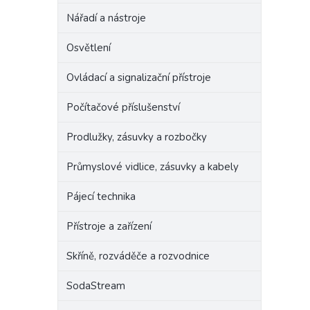
Nářadí a nástroje
Osvětlení
Ovládací a signalizační přístroje
Počítačové příslušenství
Prodlužky, zásuvky a rozbočky
Průmyslové vidlice, zásuvky a kabely
Pájecí technika
Přístroje a zařízení
Skříně, rozváděče a rozvodnice
SodaStream