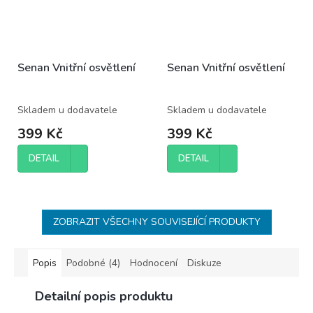
Senan Vnitřní osvětlení
Senan Vnitřní osvětlení
Skladem u dodavatele
Skladem u dodavatele
399 Kč
399 Kč
DETAIL
DETAIL
ZOBRAZIT VŠECHNY SOUVISEJÍCÍ PRODUKTY
Popis
Podobné (4)
Hodnocení
Diskuze
Detailní popis produktu