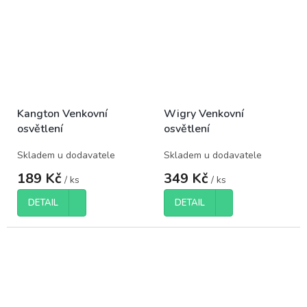
Kangton Venkovní
Wigry Venkovní
osvětlení
osvětlení
Skladem u dodavatele
Skladem u dodavatele
189 Kč
349 Kč
/ ks
/ ks
DETAIL
DETAIL