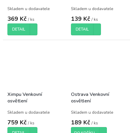
Skladem u dodavatele
Skladem u dodavatele
369 Kč
139 Kč
/ ks
/ ks
DETAIL
DETAIL
Ximpu Venkovní
Ostrava Venkovní
osvětlení
osvětlení
Skladem u dodavatele
Skladem u dodavatele
759 Kč
189 Kč
/ ks
/ ks