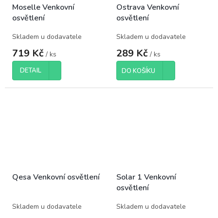
Moselle Venkovní
Ostrava Venkovní
osvětlení
osvětlení
Skladem u dodavatele
Skladem u dodavatele
719 Kč
289 Kč
/ ks
/ ks
DETAIL
DO KOŠÍKU
Qesa Venkovní osvětlení
Solar 1 Venkovní
osvětlení
Skladem u dodavatele
Skladem u dodavatele