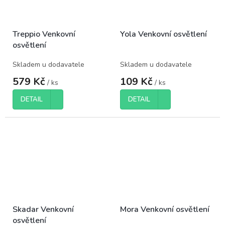
Treppio Venkovní
Yola Venkovní osvětlení
osvětlení
Skladem u dodavatele
Skladem u dodavatele
579 Kč
109 Kč
/ ks
/ ks
DETAIL
DETAIL
Skadar Venkovní
Mora Venkovní osvětlení
osvětlení