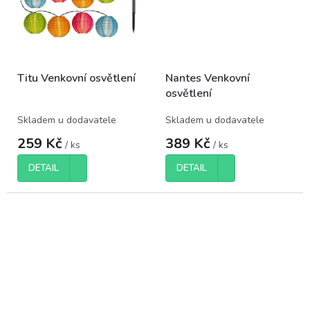
Titu Venkovní osvětlení
Nantes Venkovní
osvětlení
Skladem u dodavatele
Skladem u dodavatele
259 Kč
389 Kč
/ ks
/ ks
DETAIL
DETAIL