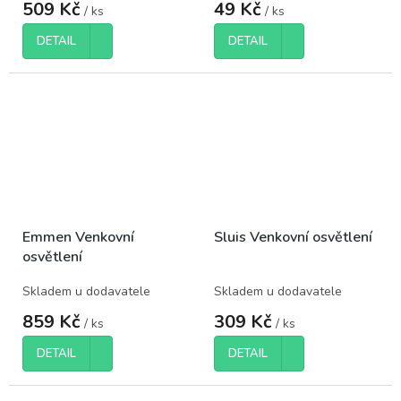
509 Kč
49 Kč
/ ks
/ ks
DETAIL
DETAIL
Emmen Venkovní
Sluis Venkovní osvětlení
osvětlení
Skladem u dodavatele
Skladem u dodavatele
859 Kč
309 Kč
/ ks
/ ks
DETAIL
DETAIL