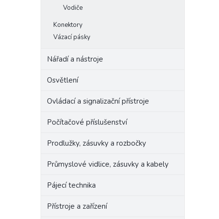
Vodiče
Konektory
Vázací pásky
Nářadí a nástroje
Osvětlení
Ovládací a signalizační přístroje
Počítačové příslušenství
Prodlužky, zásuvky a rozbočky
Průmyslové vidlice, zásuvky a kabely
Pájecí technika
Přístroje a zařízení