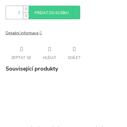
PŘIDAT DO KOŠÍKU
Detailní informace
ZEPTAT SE
HLÍDAT
SDÍLET
Související produkty