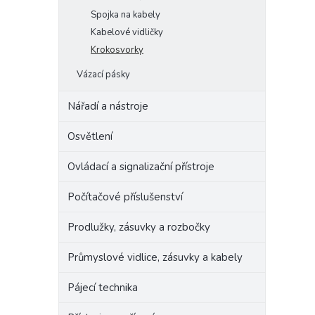
Spojka na kabely
Kabelové vidličky
Krokosvorky
Vázací pásky
Nářadí a nástroje
Osvětlení
Ovládací a signalizační přístroje
Počítačové příslušenství
Prodlužky, zásuvky a rozbočky
Průmyslové vidlice, zásuvky a kabely
Pájecí technika