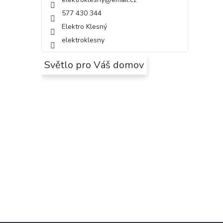
577 430 344
Elektro Klesný
elektroklesny
Světlo pro Váš domov