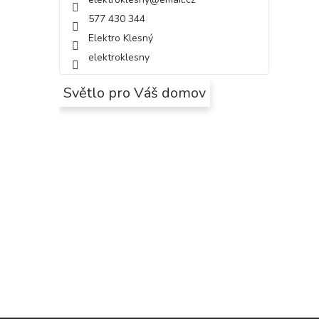
577 430 344
Elektro Klesný
elektroklesny
Světlo pro Váš domov