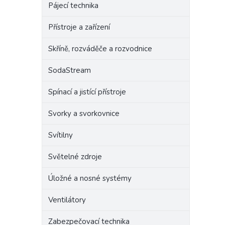
Pájecí technika
Přístroje a zařízení
Skříně, rozváděče a rozvodnice
SodaStream
Spínací a jistící přístroje
Svorky a svorkovnice
Svítilny
Světelné zdroje
Úložné a nosné systémy
Ventilátory
Zabezpečovací technika