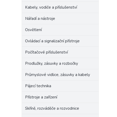
Kabely, vodiče a příslušenství
Nářadí a nástroje
Osvětlení
Ovládací a signalizační přístroje
Počítačové příslušenství
Prodlužky, zásuvky a rozbočky
Průmyslové vidlice, zásuvky a kabely
Pájecí technika
Přístroje a zařízení
Skříně, rozváděče a rozvodnice