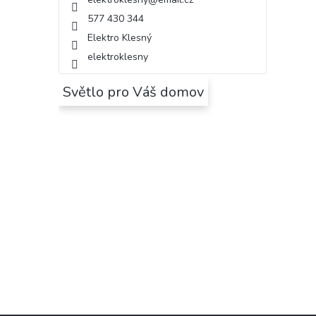
577 430 344
Elektro Klesný
elektroklesny
Světlo pro Váš domov