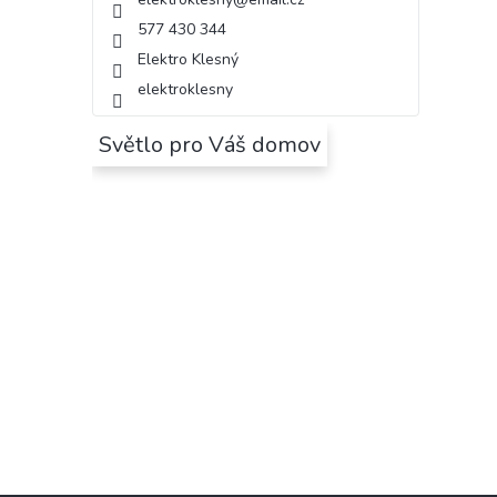
577 430 344
Elektro Klesný
elektroklesny
Světlo pro Váš domov