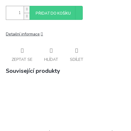
PŘIDAT DO KOŠÍKU
Detailní informace
ZEPTAT SE
HLÍDAT
SDÍLET
Související produkty