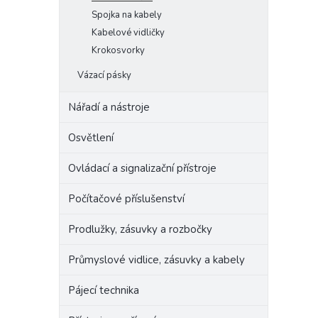
Spojka na kabely
Kabelové vidličky
Krokosvorky
Vázací pásky
Nářadí a nástroje
Osvětlení
Ovládací a signalizační přístroje
Počítačové příslušenství
Prodlužky, zásuvky a rozbočky
Průmyslové vidlice, zásuvky a kabely
Pájecí technika