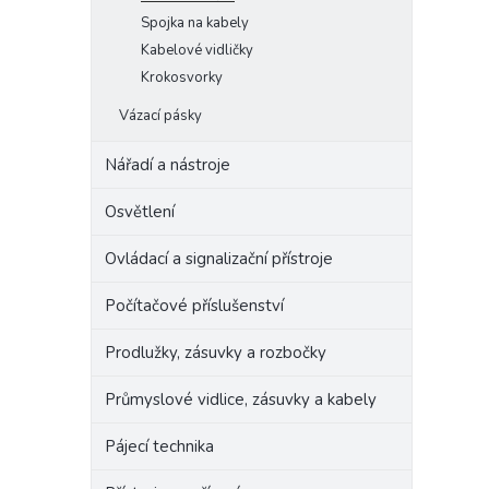
Spojka na kabely
Kabelové vidličky
Krokosvorky
Vázací pásky
Nářadí a nástroje
Osvětlení
Ovládací a signalizační přístroje
Počítačové příslušenství
Prodlužky, zásuvky a rozbočky
Průmyslové vidlice, zásuvky a kabely
Pájecí technika