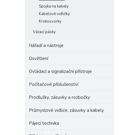
Spojka na kabely
Kabelové vidličky
Krokosvorky
Vázací pásky
Nářadí a nástroje
Osvětlení
Ovládací a signalizační přístroje
Počítačové příslušenství
Prodlužky, zásuvky a rozbočky
Průmyslové vidlice, zásuvky a kabely
Pájecí technika