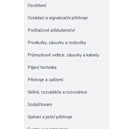
Osvětlení
Ovládací a signalizační přístroje
Počítačové příslušenství
Prodlužky, zásuvky a rozbočky
Průmyslové vidlice, zásuvky a kabely
Pájecí technika
Přístroje a zařízení
Skříně, rozváděče a rozvodnice
SodaStream
Spínací a jistící přístroje