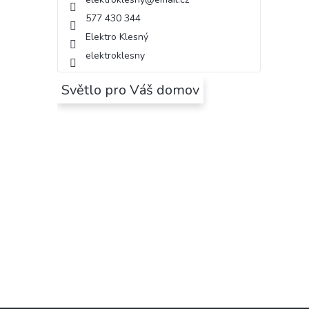
577 430 344
Elektro Klesný
elektroklesny
Světlo pro Váš domov