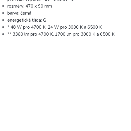
rozměry: 470 x 90 mm
barva: černá
energetická třída: G
* 48 W pro 4700 K, 24 W pro 3000 K a 6500 K
** 3360 lm pro 4700 K, 1700 lm pro 3000 K a 6500 K