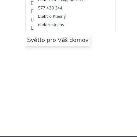
577 430 344
Elektro Klesný
elektroklesny
Světlo pro Váš domov