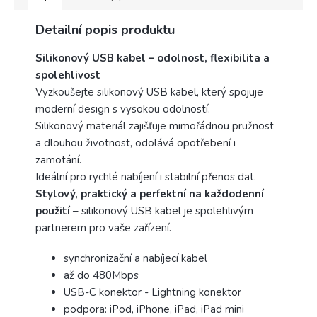
Detailní popis produktu
Silikonový USB kabel – odolnost, flexibilita a
spolehlivost
Vyzkoušejte silikonový USB kabel, který spojuje
moderní design s vysokou odolností.
Silikonový materiál zajišťuje mimořádnou pružnost
a dlouhou životnost, odolává opotřebení i
zamotání.
Ideální pro rychlé nabíjení i stabilní přenos dat.
Stylový, praktický a perfektní na každodenní
použití
– silikonový USB kabel je spolehlivým
partnerem pro vaše zařízení.
synchronizační a nabíjecí kabel
až do 480Mbps
USB-C konektor - Lightning konektor
podpora: iPod, iPhone, iPad, iPad mini