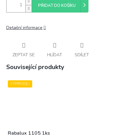
PŘIDAT DO KOŠÍKU
Detailní informace
ZEPTAT SE
HLÍDAT
SDÍLET
Související produkty
VÝPRODEJ
Rabalux 1105 1ks