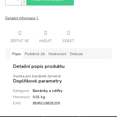
Detailní informace
ZEPTAT SE
HLÍDAT
SDÍLET
Popis
Podobné (4)
Hodnocení
Diskuze
Detailní popis produktu
Svorka pro banánek červená
Doplňkové parametry
Kategorie
:
Banánky a zdířky
Hmotnost
:
0.01 kg
EAN
:
8595118825239