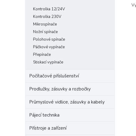
Vy
Kontrolka 12/24V
Kontrolka 230V
Mikrospínače
Nožní spínače
Polohové spínače
Páčkové vypínače
Přepínače
Stiskací vypínače
Počítačové příslušenství
Prodlužky, zásuvky a rozbočky
Průmyslové vidlice, zásuvky a kabely
Pájecí technika
Přístroje a zařízení