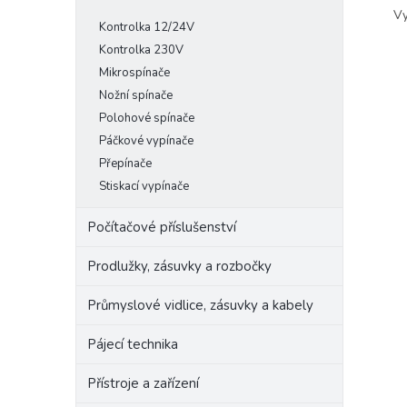
Vy
Kontrolka 12/24V
Kontrolka 230V
Mikrospínače
Nožní spínače
Polohové spínače
Páčkové vypínače
Přepínače
Stiskací vypínače
Počítačové příslušenství
Prodlužky, zásuvky a rozbočky
Průmyslové vidlice, zásuvky a kabely
Pájecí technika
Přístroje a zařízení