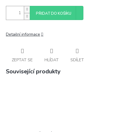
PŘIDAT DO KOŠÍKU
Detailní informace
ZEPTAT SE
HLÍDAT
SDÍLET
Související produkty