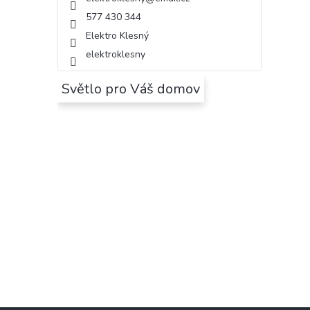
577 430 344
Elektro Klesný
elektroklesny
Světlo pro Váš domov