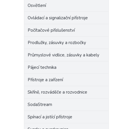
Osvětlení
Ovládací a signalizační přístroje
Počítačové příslušenství
Prodlužky, zásuvky a rozbočky
Průmyslové vidlice, zásuvky a kabely
Pájecí technika
Přístroje a zařízení
Skříně, rozváděče a rozvodnice
SodaStream
Spínací a jistící přístroje