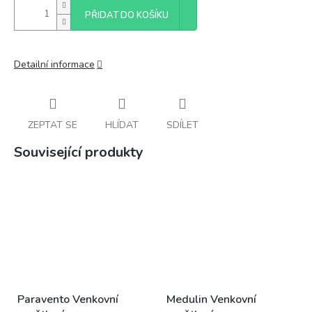
PŘIDAT DO KOŠÍKU
Detailní informace
ZEPTAT SE
HLÍDAT
SDÍLET
Související produkty
Paravento Venkovní
Medulin Venkovní