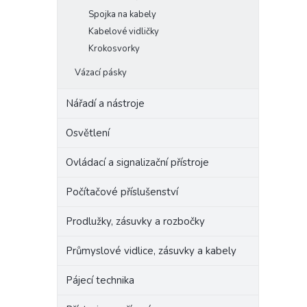
Spojka na kabely
Kabelové vidličky
Krokosvorky
Vázací pásky
Nářadí a nástroje
Osvětlení
Ovládací a signalizační přístroje
Počítačové příslušenství
Prodlužky, zásuvky a rozbočky
Průmyslové vidlice, zásuvky a kabely
Pájecí technika