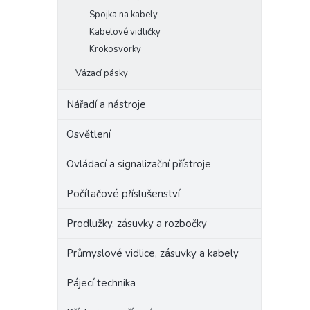
Spojka na kabely
Kabelové vidličky
Krokosvorky
Vázací pásky
Nářadí a nástroje
Osvětlení
Ovládací a signalizační přístroje
Počítačové příslušenství
Prodlužky, zásuvky a rozbočky
Průmyslové vidlice, zásuvky a kabely
Pájecí technika