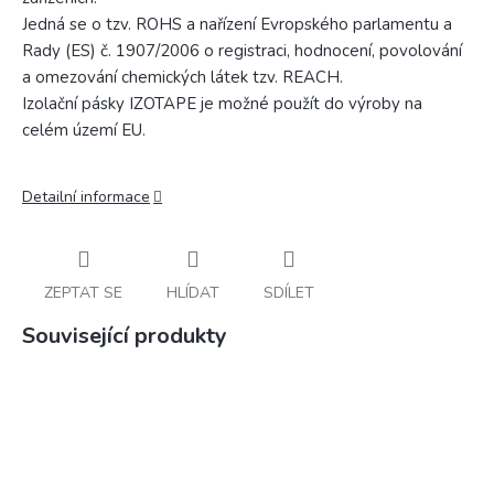
Jedná se o tzv. ROHS a nařízení Evropského parlamentu a
Rady (ES) č. 1907/2006 o registraci, hodnocení, povolování
a omezování chemických látek tzv. REACH.
Izolační pásky IZOTAPE je možné použít do výroby na
celém území EU.
Detailní informace
ZEPTAT SE
HLÍDAT
SDÍLET
Související produkty