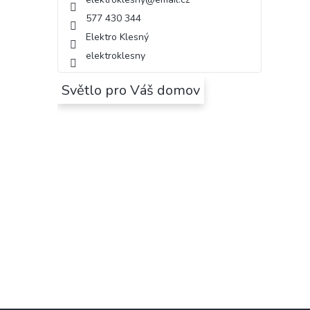
577 430 344
Elektro Klesný
elektroklesny
Světlo pro Váš domov