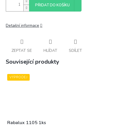
PŘIDAT DO KOŠÍKU
Detailní informace
ZEPTAT SE
HLÍDAT
SDÍLET
Související produkty
VÝPRODEJ
Rabalux 1105 1ks