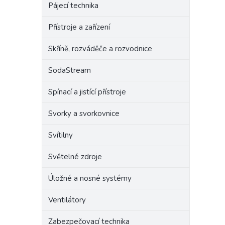
Pájecí technika
Přístroje a zařízení
Skříně, rozváděče a rozvodnice
SodaStream
Spínací a jistící přístroje
Svorky a svorkovnice
Svítilny
Světelné zdroje
Úložné a nosné systémy
Ventilátory
Zabezpečovací technika